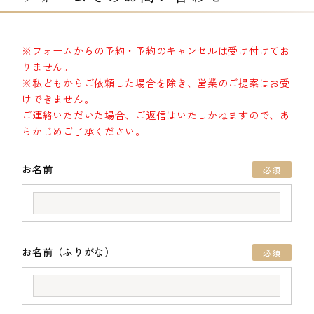
※フォームからの予約・予約のキャンセルは受け付けてお
りません。
※私どもからご依頼した場合を除き、営業のご提案はお受
けできません。
ご連絡いただいた場合、ご返信はいたしかねますので、あ
らかじめご了承ください。
お名前
必須
お名前（ふりがな）
必須