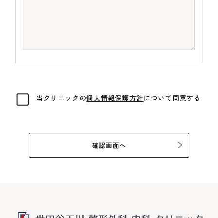
当クリニックの
個人情報保護方針
について同意する