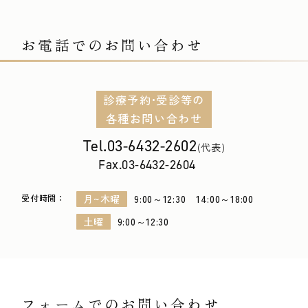
お電話でのお問い合わせ
診療予約•受診等の
各種お問い合わせ
Tel.
03-6432-2602
(代表)
Fax.03-6432-2604
月~木曜
9:00～12:30 14:00～18:00
土曜
9:00～12:30
フォームでのお問い合わせ