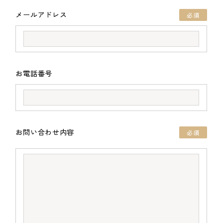
メールアドレス
必須
お電話番号
お問い合わせ内容
必須