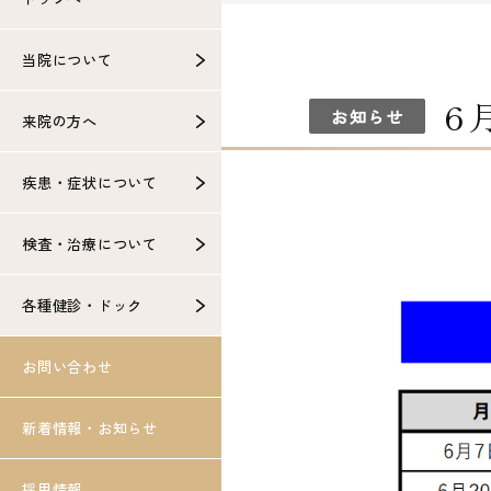
当院について
6
お知らせ
来院の方へ
疾患・症状について
検査・治療について
各種健診・ドック
お問い合わせ
新着情報・お知らせ
採用情報