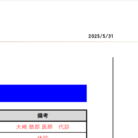
2025/5/31