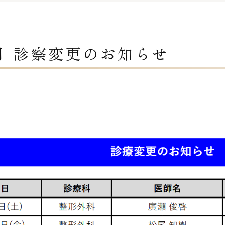
月 診察変更のお知らせ