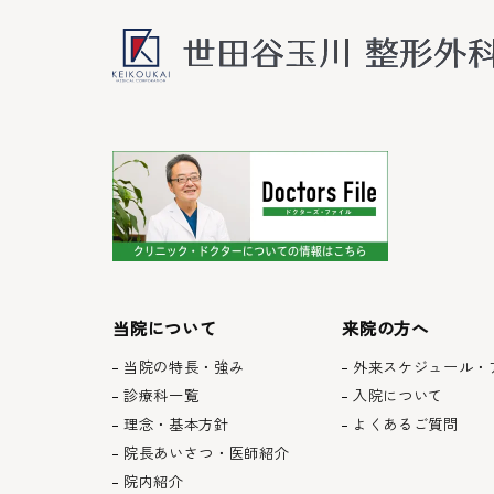
当院について
来院の方へ
当院の特長・強み
外来スケジュール・
診療科一覧
入院について
理念・基本方針
よくあるご質問
院長あいさつ・医師紹介
院内紹介