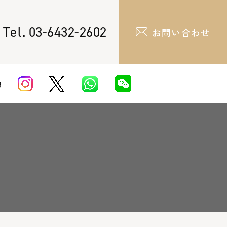
Tel.
03-6432-2602
お問い合わせ
報