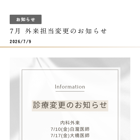
お知らせ
7月 外来担当変更のお知らせ
2026/7/9