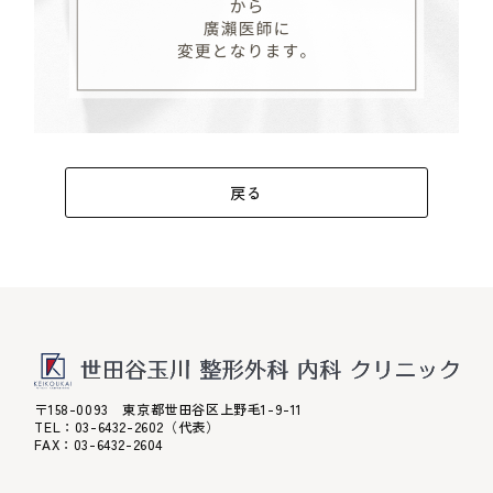
戻る
〒158-0093 東京都世田谷区上野毛1-9-11
TEL：
03-6432-2602
（代表）
FAX：03-6432-2604